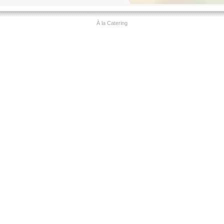
À la Catering